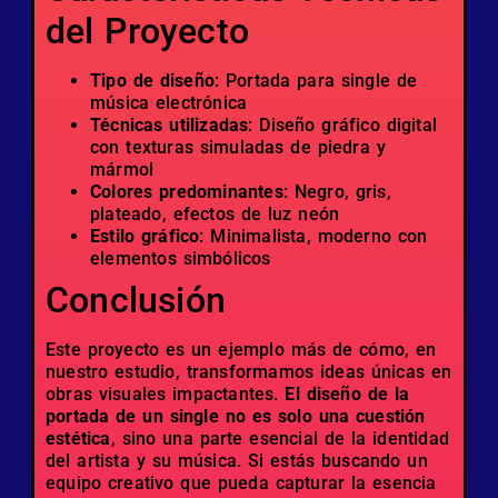
del Proyecto
Tipo de diseño
: Portada para single de
música electrónica
Técnicas utilizadas
: Diseño gráfico digital
con texturas simuladas de piedra y
mármol
Colores predominantes
: Negro, gris,
plateado, efectos de luz neón
Estilo gráfico
: Minimalista, moderno con
elementos simbólicos
Conclusión
Este proyecto es un ejemplo más de cómo, en
nuestro estudio, transformamos ideas únicas en
obras visuales impactantes.
El diseño de la
portada de un single no es solo una cuestión
estética
, sino una parte esencial de la identidad
del artista y su música. Si estás buscando un
equipo creativo que pueda capturar la esencia