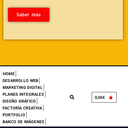
Saber más
HOME
DESARROLLO WEB
MARKETING DIGITAL
PLANES INTEGRALES
0,00
€
DISEÑO GRÁFICO
FACTORÍA CREATIVA
PORTFOLIO
BANCO DE IMÁGENES