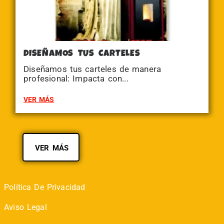
DISEÑAMOS TUS CARTELES
Diseñamos tus carteles de manera
profesional: Impacta con...
VER MÁS
VER MÁS
Política De Privacidad
Aviso Legal