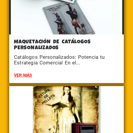
MAQUETACIÓN DE CATÁLOGOS
PERSONALIZADOS
Catálogos Personalizados: Potencia tu
Estrategia Comercial En el...
VER MÁS