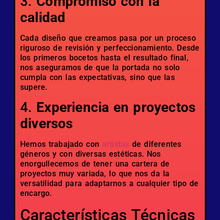
3.
Compromiso con la
calidad
Cada diseño que creamos pasa por un proceso
riguroso de revisión y perfeccionamiento. Desde
los primeros bocetos hasta el resultado final,
nos aseguramos de que la portada no solo
cumpla con las expectativas, sino que las
supere.
4.
Experiencia en proyectos
diversos
Hemos trabajado con
artistas
de diferentes
géneros y con diversas estéticas. Nos
enorgullecemos de tener una cartera de
proyectos muy variada, lo que nos da la
versatilidad para adaptarnos a cualquier tipo de
encargo.
Características Técnicas