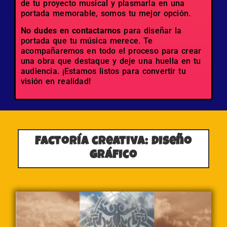
de tu proyecto musical y plasmarla en una
portada memorable, somos tu mejor opción.
No dudes en contactarnos
para diseñar la
portada que tu música merece. Te
acompañaremos en todo el proceso para crear
una obra que destaque y deje una huella en tu
audiencia. ¡Estamos listos para convertir tu
visión en realidad!
Factoría creativa: Diseño
gráfico