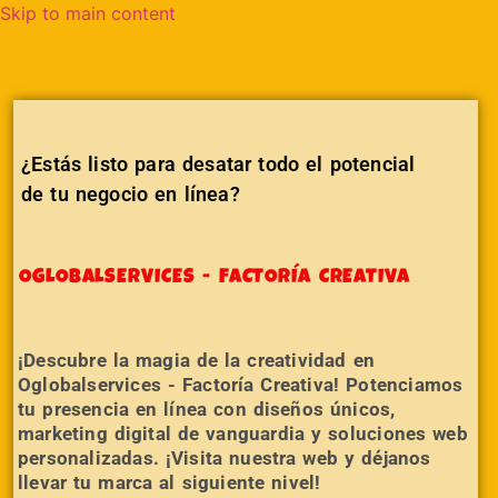
Skip to main content
¿Estás listo para desatar todo el potencial
de tu negocio en línea?
OGLOBALSERVICES - FACTORÍA CREATIVA
¡Descubre la magia de la creatividad en
Oglobalservices - Factoría Creativa! Potenciamos
tu presencia en línea con diseños únicos,
marketing digital de vanguardia y soluciones web
personalizadas. ¡Visita nuestra web y déjanos
llevar tu marca al siguiente nivel!