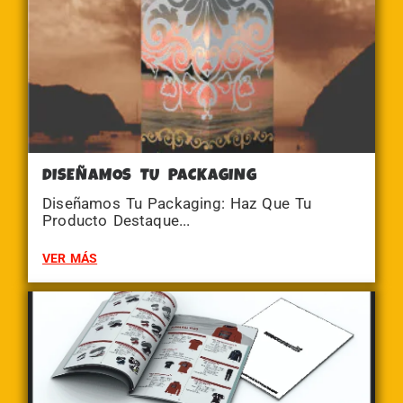
DISEÑAMOS TU PACKAGING
Diseñamos Tu Packaging: Haz Que Tu
Producto Destaque...
VER MÁS