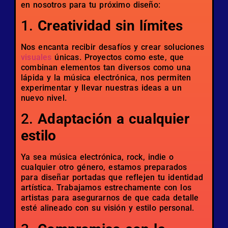
en nosotros para tu próximo diseño:
1.
Creatividad sin límites
Nos encanta recibir desafíos y crear soluciones
visuales
únicas. Proyectos como este, que
combinan elementos tan diversos como una
lápida y la música electrónica, nos permiten
experimentar y llevar nuestras ideas a un
nuevo nivel.
2.
Adaptación a cualquier
estilo
Ya sea música electrónica, rock, indie o
cualquier otro género, estamos preparados
para diseñar portadas que reflejen tu identidad
artística. Trabajamos estrechamente con los
artistas para asegurarnos de que cada detalle
esté alineado con su visión y estilo personal.