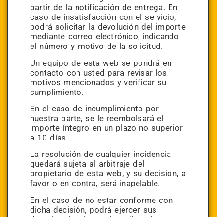
partir de la notificación de entrega. En
caso de insatisfacción con el servicio,
podrá solicitar la devolución del importe
mediante correo electrónico, indicando
el número y motivo de la solicitud.
Un equipo de esta web se pondrá en
contacto con usted para revisar los
motivos mencionados y verificar su
cumplimiento.
En el caso de incumplimiento por
nuestra parte, se le reembolsará el
importe íntegro en un plazo no superior
a 10 días.
La resolución de cualquier incidencia
quedará sujeta al arbitraje del
propietario de esta web, y su decisión, a
favor o en contra, será inapelable.
En el caso de no estar conforme con
dicha decisión, podrá ejercer sus