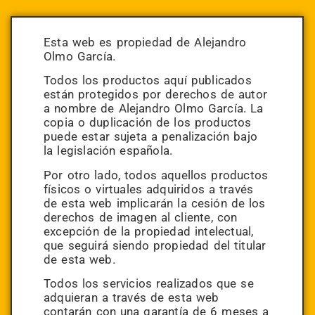
Esta web es propiedad de Alejandro
Olmo García.
Todos los productos aquí publicados
están protegidos por derechos de autor
a nombre de Alejandro Olmo García. La
copia o duplicación de los productos
puede estar sujeta a penalización bajo
la legislación española.
Por otro lado, todos aquellos productos
físicos o virtuales adquiridos a través
de esta web implicarán la cesión de los
derechos de imagen al cliente, con
excepción de la propiedad intelectual,
que seguirá siendo propiedad del titular
de esta web.
Todos los servicios realizados que se
adquieran a través de esta web
contarán con una garantía de 6 meses a