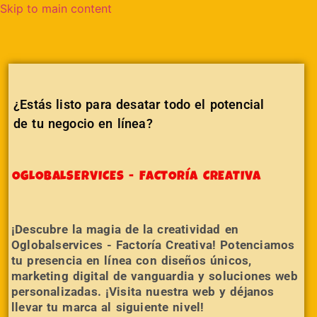
Skip to main content
¿Estás listo para desatar todo el potencial
de tu negocio en línea?
OGLOBALSERVICES - FACTORÍA CREATIVA
¡Descubre la magia de la creatividad en
Oglobalservices - Factoría Creativa! Potenciamos
tu presencia en línea con diseños únicos,
marketing digital de vanguardia y soluciones web
personalizadas. ¡Visita nuestra web y déjanos
llevar tu marca al siguiente nivel!