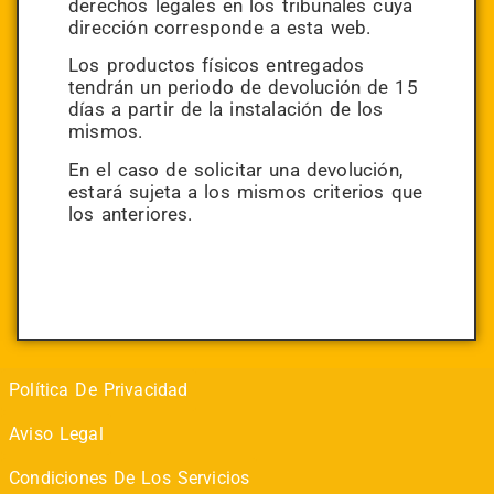
derechos legales en los tribunales cuya
dirección corresponde a esta web.
Los productos físicos entregados
tendrán un periodo de devolución de 15
días a partir de la instalación de los
mismos.
En el caso de solicitar una devolución,
estará sujeta a los mismos criterios que
los anteriores.
Política De Privacidad
Aviso Legal
Condiciones De Los Servicios