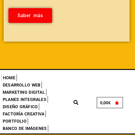
Saber más
HOME
DESARROLLO WEB
MARKETING DIGITAL
PLANES INTEGRALES
0,00
€
DISEÑO GRÁFICO
FACTORÍA CREATIVA
PORTFOLIO
BANCO DE IMÁGENES