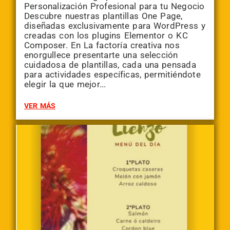
Personalización Profesional para tu Negocio
Descubre nuestras plantillas One Page,
diseñadas exclusivamente para WordPress y
creadas con los plugins Elementor o KC
Composer. En La factoría creativa nos
enorgullece presentarte una selección
cuidadosa de plantillas, cada una pensada
para actividades específicas, permitiéndote
elegir la que mejor...
VER MÁS