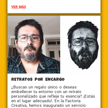
VER MÁS
RETRATOS POR ENCARGO
¿Buscas un regalo único o deseas
embellecer tu entorno con un retrato
personalizado que refleje tu esencia? ¡Estás
en el lugar adecuado!. En la Factoría
Creativa, hemos inaugurado un servicio