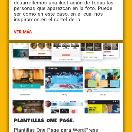
desarrollemos una ilustración de todas las
personas que aparezcan en la foto. Puede
ser como en este caso, en el cual nos
inspiramos en el cartel de la...
VER MÁS
PLANTILLAS ONE PAGE.
Plantillas One Page para WordPress: