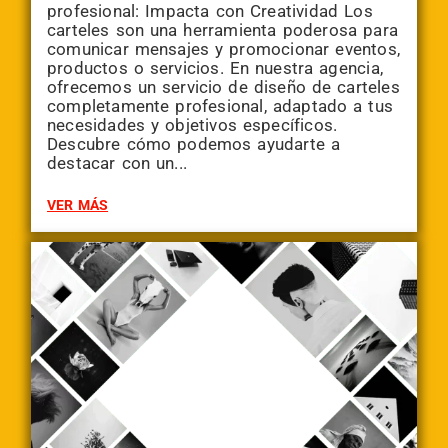
profesional: Impacta con Creatividad Los
carteles son una herramienta poderosa para
comunicar mensajes y promocionar eventos,
productos o servicios. En nuestra agencia,
ofrecemos un servicio de diseño de carteles
completamente profesional, adaptado a tus
necesidades y objetivos específicos.
Descubre cómo podemos ayudarte a
destacar con un...
VER MÁS