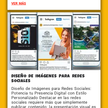
VER MÁS
DISEÑO DE IMÁGENES PARA REDES
SOCIALES
Diseño de Imágenes para Redes Sociales:
Potencia tu Presencia Digital con Estilo
Personalizado Destacar en las redes
sociales requiere más que simplemente
publicar contenido; la presentación visual es