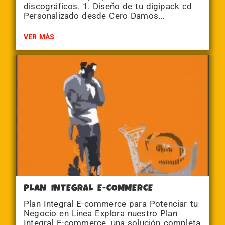
discográficos. 1. Diseño de tu digipack cd
Personalizado desde Cero Damos...
VER MÁS
PLAN INTEGRAL E-COMMERCE
Plan Integral E-commerce para Potenciar tu
Negocio en Línea Explora nuestro Plan
Integral E-commerce, una solución completa