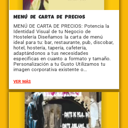
MENÚ DE CARTA DE PRECIOS
MENÚ DE CARTA DE PRECIOS: Potencia la
Identidad Visual de tu Negocio de
Hostelería Diseñamos la carta de menú
ideal para tu: bar, restaurante, pub, discobar,
hotel, hostería, tapería, cafetería,
adaptándonos a tus necesidades
específicas en cuanto a formato y tamaño.
Personalización a tu Gusto Utilizamos tu
imagen corporativa existente o...
VER MÁS