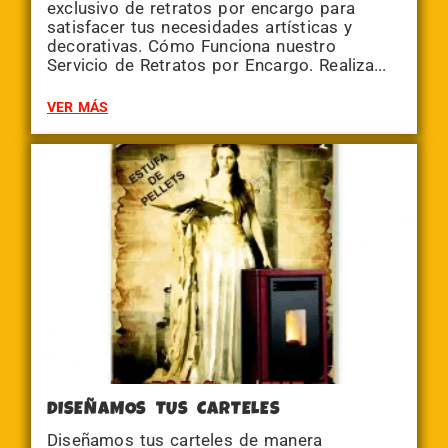
exclusivo de retratos por encargo para
satisfacer tus necesidades artísticas y
decorativas. Cómo Funciona nuestro
Servicio de Retratos por Encargo. Realiza...
VER MÁS
DISEÑAMOS TUS CARTELES
Diseñamos tus carteles de manera