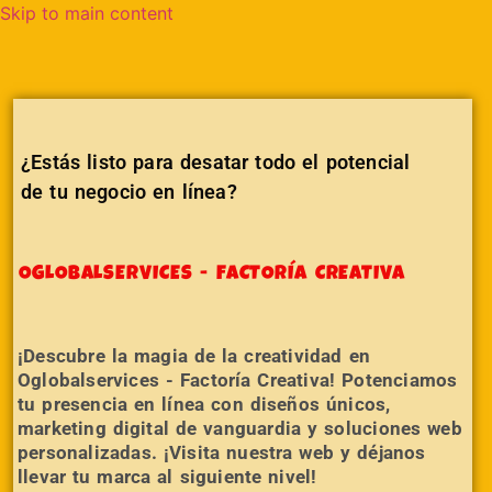
Skip to main content
¿Estás listo para desatar todo el potencial
de tu negocio en línea?
OGLOBALSERVICES - FACTORÍA CREATIVA
¡Descubre la magia de la creatividad en
Oglobalservices - Factoría Creativa! Potenciamos
tu presencia en línea con diseños únicos,
marketing digital de vanguardia y soluciones web
personalizadas. ¡Visita nuestra web y déjanos
llevar tu marca al siguiente nivel!