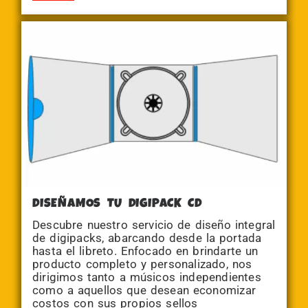
DISEÑAMOS TU DIGIPACK CD
Descubre nuestro servicio de diseño integral
de digipacks, abarcando desde la portada
hasta el libreto. Enfocado en brindarte un
producto completo y personalizado, nos
dirigimos tanto a músicos independientes
como a aquellos que desean economizar
costos con sus propios sellos