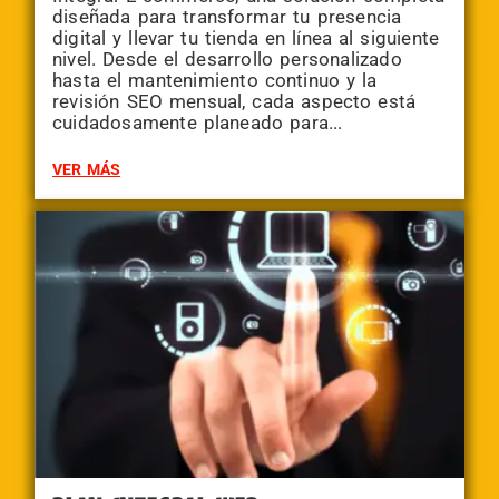
diseñada para transformar tu presencia
digital y llevar tu tienda en línea al siguiente
nivel. Desde el desarrollo personalizado
hasta el mantenimiento continuo y la
revisión SEO mensual, cada aspecto está
cuidadosamente planeado para...
VER MÁS