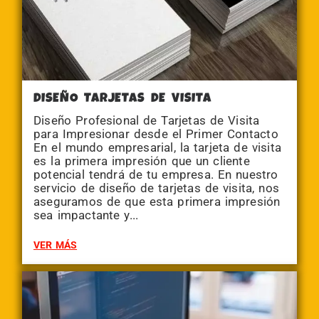
DISEÑO TARJETAS DE VISITA
Diseño Profesional de Tarjetas de Visita
para Impresionar desde el Primer Contacto
En el mundo empresarial, la tarjeta de visita
es la primera impresión que un cliente
potencial tendrá de tu empresa. En nuestro
servicio de diseño de tarjetas de visita, nos
aseguramos de que esta primera impresión
sea impactante y...
VER MÁS