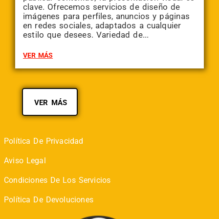
clave. Ofrecemos servicios de diseño de
imágenes para perfiles, anuncios y páginas
en redes sociales, adaptados a cualquier
estilo que desees. Variedad de...
VER MÁS
VER MÁS
Política De Privacidad
Aviso Legal
Condiciones De Los Servicios
Política De Devoluciones