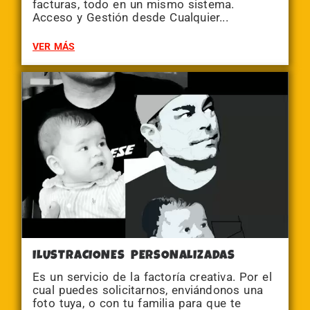
facturas, todo en un mismo sistema.
Acceso y Gestión desde Cualquier...
VER MÁS
ILUSTRACIONES PERSONALIZADAS
Es un servicio de la factoría creativa. Por el
cual puedes solicitarnos, enviándonos una
foto tuya, o con tu familia para que te