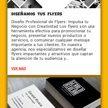
DISEÑAMOS TUS FLYERS
Diseño Profesional de Flyers: Impulsa tu
Negocio con Creatividad Los flyers son una
herramienta efectiva para promocionar tu
negocio, presentar nuevos productos o
servicios, o comunicar cualquier mensaje
importante a tus clientes. En nuestra
agencia, nos especializamos en diseñar
flyers impactantes y atractivos que captan
la atención de tu audiencia y...
VER MÁS