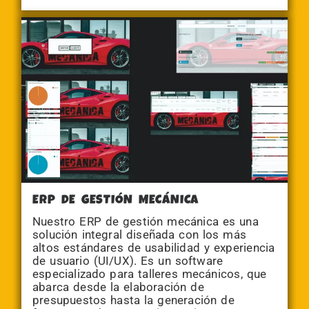
ERP DE GESTIÓN MECÁNICA
Nuestro ERP de gestión mecánica es una
solución integral diseñada con los más
altos estándares de usabilidad y experiencia
de usuario (UI/UX). Es un software
especializado para talleres mecánicos, que
abarca desde la elaboración de
presupuestos hasta la generación de