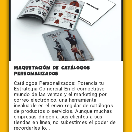
MAQUETACIÓN DE CATÁLOGOS
PERSONALIZADOS
Catálogos Personalizados: Potencia tu
Estrategia Comercial En el competitivo
mundo de las ventas y el marketing por
correo electrónico, una herramienta
invaluable es el envío regular de catálogos
de productos o servicios. Aunque muchas
empresas dirigen a sus clientes a sus
tiendas en línea, no subestimes el poder de
recordarles lo...