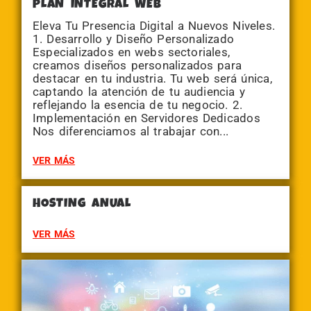
PLAN INTEGRAL WEB
Eleva Tu Presencia Digital a Nuevos Niveles.
1. Desarrollo y Diseño Personalizado
Especializados en webs sectoriales,
creamos diseños personalizados para
destacar en tu industria. Tu web será única,
captando la atención de tu audiencia y
reflejando la esencia de tu negocio. 2.
Implementación en Servidores Dedicados
Nos diferenciamos al trabajar con...
VER MÁS
HOSTING ANUAL
VER MÁS