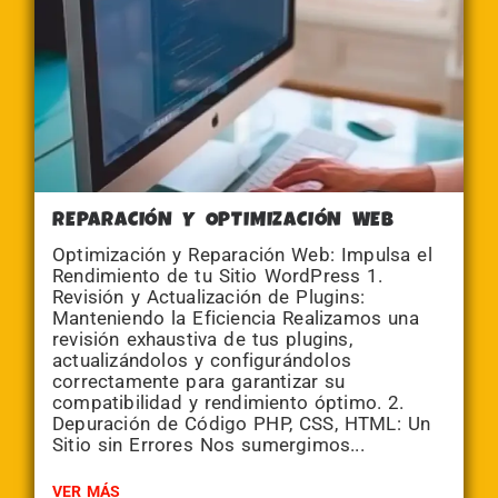
REPARACIÓN Y OPTIMIZACIÓN WEB
Optimización y Reparación Web: Impulsa el
Rendimiento de tu Sitio WordPress 1.
Revisión y Actualización de Plugins:
Manteniendo la Eficiencia Realizamos una
revisión exhaustiva de tus plugins,
actualizándolos y configurándolos
correctamente para garantizar su
compatibilidad y rendimiento óptimo. 2.
Depuración de Código PHP, CSS, HTML: Un
Sitio sin Errores Nos sumergimos...
VER MÁS