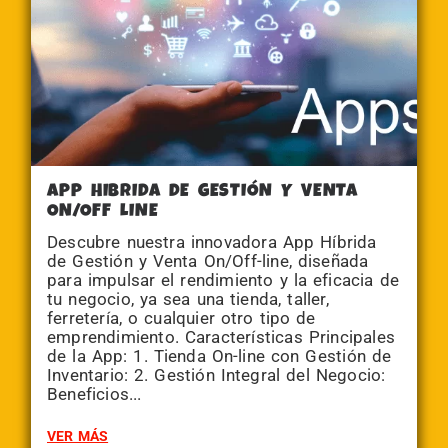
APP HIBRIDA DE GESTIÓN Y VENTA
ON/OFF LINE
Descubre nuestra innovadora App Híbrida
de Gestión y Venta On/Off-line, diseñada
para impulsar el rendimiento y la eficacia de
tu negocio, ya sea una tienda, taller,
ferretería, o cualquier otro tipo de
emprendimiento. Características Principales
de la App: 1. Tienda On-line con Gestión de
Inventario: 2. Gestión Integral del Negocio:
Beneficios...
VER MÁS