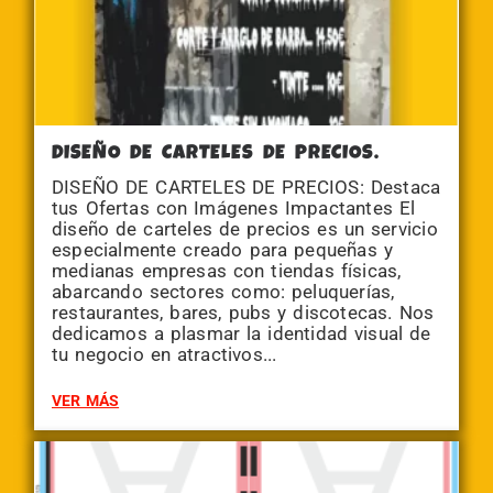
DISEÑO DE CARTELES DE PRECIOS.
DISEÑO DE CARTELES DE PRECIOS: Destaca
tus Ofertas con Imágenes Impactantes El
diseño de carteles de precios es un servicio
especialmente creado para pequeñas y
medianas empresas con tiendas físicas,
abarcando sectores como: peluquerías,
restaurantes, bares, pubs y discotecas. Nos
dedicamos a plasmar la identidad visual de
tu negocio en atractivos...
VER MÁS