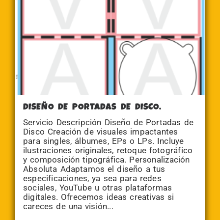
DISEÑO DE PORTADAS DE DISCO.
Servicio Descripción Diseño de Portadas de
Disco Creación de visuales impactantes
para singles, álbumes, EPs o LPs. Incluye
ilustraciones originales, retoque fotográfico
y composición tipográfica. Personalización
Absoluta Adaptamos el diseño a tus
especificaciones, ya sea para redes
sociales, YouTube u otras plataformas
digitales. Ofrecemos ideas creativas si
careces de una visión...