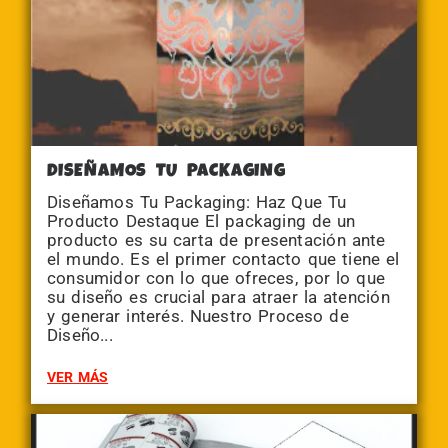
DISEÑAMOS TU PACKAGING
Diseñamos Tu Packaging: Haz Que Tu
Producto Destaque El packaging de un
producto es su carta de presentación ante
el mundo. Es el primer contacto que tiene el
consumidor con lo que ofreces, por lo que
su diseño es crucial para atraer la atención
y generar interés. Nuestro Proceso de
Diseño...
VER MÁS