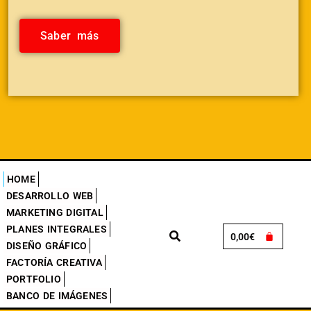
Saber más
HOME
DESARROLLO WEB
MARKETING DIGITAL
PLANES INTEGRALES
0,00
€
DISEÑO GRÁFICO
FACTORÍA CREATIVA
PORTFOLIO
BANCO DE IMÁGENES